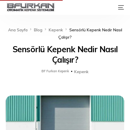
Ana Sayfa
Blog
Kepenk
Sensörlü Kepenk Nedir Nasıl
Çalışır?
Sensörlü Kepenk Nedir Nasıl
Çalışır?
BF Furkan Kepenk
Kepenk