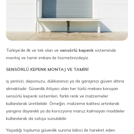
Türkiye’de ilk ve tek olan ve
sensörlü kepenk
sisteminde
montaj ve tamir imkanı ile hizmetinizdeyiz.
SENSÖRLÜ KEPENK MONTAJ VE TAMİRİ
iş yerinizi, deponuzu, dükkanınızı ya da garajınızı güven altına
almaktadır. Güvenlik ihtiyacı olan her türlü mekanı koruyan
sensörlü kepenk sistemleri, farklı renk ve malzemeler
kullanılarak üretilebilir. Örneğin, malzeme kalitesi artırılarak
yangına dayanıklı ya da korozyona maruz kalmayan maddeler
kullanılarak da satışa sunulabilir.
Yaşadığı topluma güvenlik sunma bilinci ile hareket eden