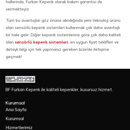
hallerinde, Furkan Kepenk olarak bakım garantisi de
vermekteyiz.
Tüm bu avantajlar göz önüne alındığında yeni teknoloji ürünü
olan sensörlü kepenk sistemleri kullanmak çok daha avantajlı
bir hale gelir. Diğer kepenk sistemlerine göre çok daha kaliteli
olan
sensörlü kepenk sistemleri
, en uygun fiyat teklifleri ve
detaylı bilgi için tek yapmanız gereken bizimle iletişime
geçmek!
BF Furkan Kepenk ile kaliteli kepenkler, kusursuz hizmet.
Kurumsal
Ana Sayfa
Kurumsal
Hizmetlerimiz