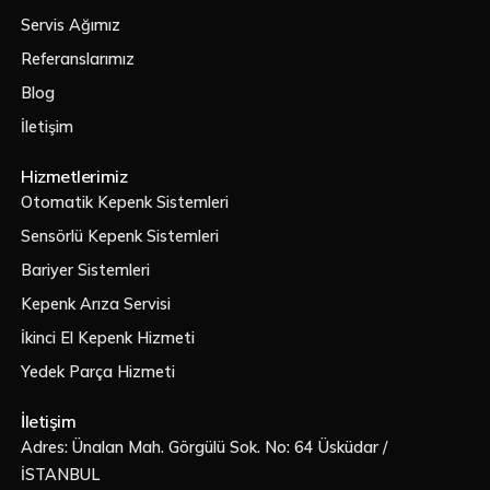
Servis Ağımız
Referanslarımız
Blog
İletişim
Hizmetlerimiz
Otomatik Kepenk Sistemleri
Sensörlü Kepenk Sistemleri
Bariyer Sistemleri
Kepenk Arıza Servisi
İkinci El Kepenk Hizmeti
Yedek Parça Hizmeti
İletişim
Adres: Ünalan Mah. Görgülü Sok. No: 64 Üsküdar /
İSTANBUL