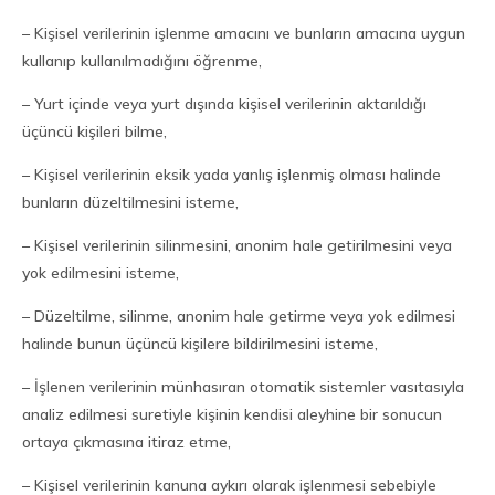
– Kişisel verilerinin işlenme amacını ve bunların amacına uygun
kullanıp kullanılmadığını öğrenme,
– Yurt içinde veya yurt dışında kişisel verilerinin aktarıldığı
üçüncü kişileri bilme,
– Kişisel verilerinin eksik yada yanlış işlenmiş olması halinde
bunların düzeltilmesini isteme,
– Kişisel verilerinin silinmesini, anonim hale getirilmesini veya
yok edilmesini isteme,
– Düzeltilme, silinme, anonim hale getirme veya yok edilmesi
halinde bunun üçüncü kişilere bildirilmesini isteme,
– İşlenen verilerinin münhasıran otomatik sistemler vasıtasıyla
analiz edilmesi suretiyle kişinin kendisi aleyhine bir sonucun
ortaya çıkmasına itiraz etme,
– Kişisel verilerinin kanuna aykırı olarak işlenmesi sebebiyle