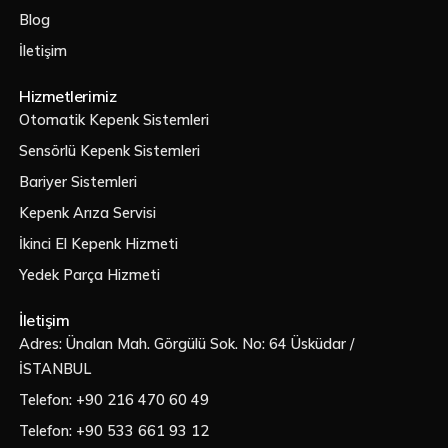
Blog
İletişim
Hizmetlerimiz
Otomatik Kepenk Sistemleri
Sensörlü Kepenk Sistemleri
Bariyer Sistemleri
Kepenk Arıza Servisi
İkinci El Kepenk Hizmeti
Yedek Parça Hizmeti
İletişim
Adres: Ünalan Mah. Görgülü Sok. No: 64 Üsküdar /
İSTANBUL
Telefon: +90 216 470 60 49
Telefon: +90 533 661 93 12