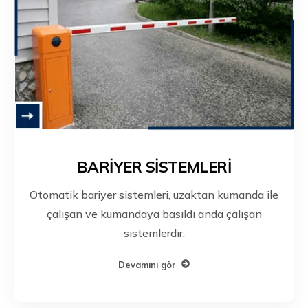
BARİYER SİSTEMLERİ
Otomatik bariyer sistemleri, uzaktan kumanda ile
çalışan ve kumandaya basıldı anda çalışan
sistemlerdir.
Devamını gör