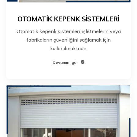
OTOMATİK KEPENK SİSTEMLERİ
Otomatik kepenk sistemleri, işletmelerin veya
fabrikaların güvenliğini sağlamak için
kullanılmaktadır.
Devamını gör