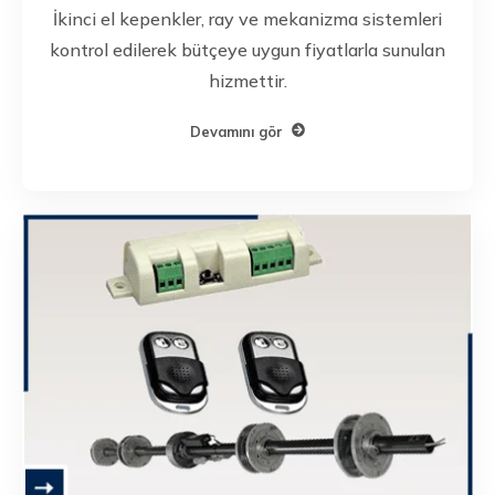
İkinci el kepenkler, ray ve mekanizma sistemleri
kontrol edilerek bütçeye uygun fiyatlarla sunulan
hizmettir.
Devamını gör