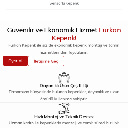
Sensörlü Kepenk
Güvenilir ve Ekonomik Hizmet
Furkan
Kepenk!
Furkan Kepenk ile siz de ekonomik kepenk montajı ve tamiri
hizmetlerinden faydalanın.
Fiyat Al
İletişime Geç
Dayanıklı Ürün Çeşitliliği
Firmamızın bünyesinde bulunan kepenkler, dayanıklı ve uzun
ömürlü kullanıma sahiptir.
Hızlı Montaj ve Teknik Destek
Uzman kadro ile kepenklerin montajı ve tamir süreci hızlı bir