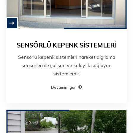
SENSÖRLÜ KEPENK SİSTEMLERİ
Sensörlü kepenk sistemleri hareket algılama
sensörleri ile çalışan ve kolaylık sağlayan
sistemlerdir.
Devamını gör