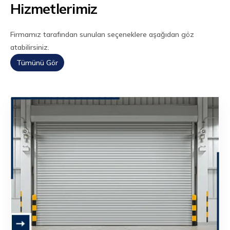
Hizmetlerimiz
Firmamız tarafından sunulan seçeneklere aşağıdan göz
atabilirsiniz.
Tümünü Gör