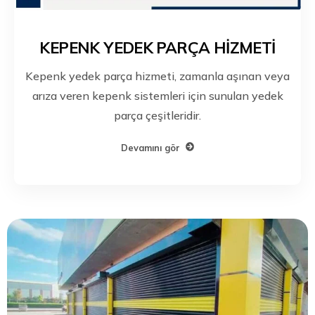
KEPENK YEDEK PARÇA HİZMETİ
Kepenk yedek parça hizmeti, zamanla aşınan veya
arıza veren kepenk sistemleri için sunulan yedek
parça çeşitleridir.
Devamını gör