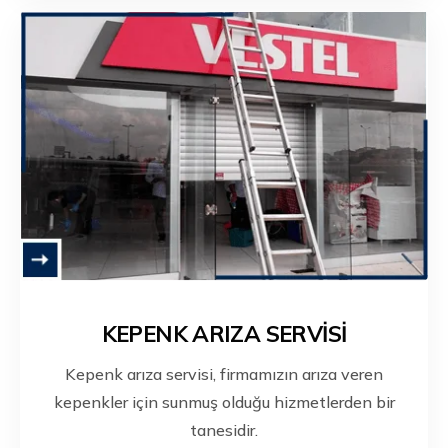
KEPENK ARIZA SERVİSİ
Kepenk arıza servisi, firmamızın arıza veren
kepenkler için sunmuş olduğu hizmetlerden bir
tanesidir.