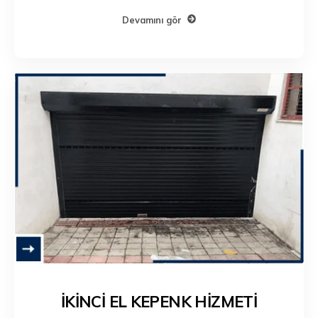
Devamını gör
İKİNCİ EL KEPENK HİZMETİ