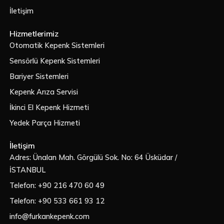
İletişim
Hizmetlerimiz
Otomatik Kepenk Sistemleri
Sensörlü Kepenk Sistemleri
Bariyer Sistemleri
Kepenk Arıza Servisi
İkinci El Kepenk Hizmeti
Yedek Parça Hizmeti
İletişim
Adres: Ünalan Mah. Görgülü Sok. No: 64 Üsküdar /
İSTANBUL
Telefon: +90 216 470 60 49
Telefon: +90 533 661 93 12
info@furkankepenk.com