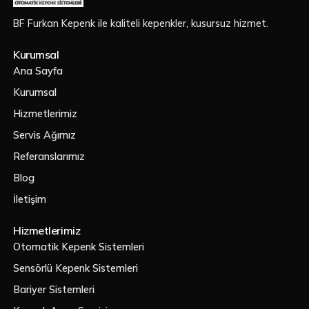
BF Furkan Kepenk ile kaliteli kepenkler, kusursuz hizmet.
Kurumsal
Ana Sayfa
Kurumsal
Hizmetlerimiz
Servis Ağımız
Referanslarımız
Blog
İletişim
Hizmetlerimiz
Otomatik Kepenk Sistemleri
Sensörlü Kepenk Sistemleri
Bariyer Sistemleri