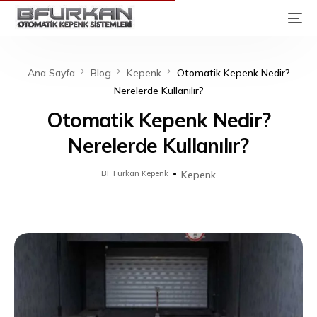
Ana Sayfa
Blog
Kepenk
Otomatik Kepenk Nedir?
Nerelerde Kullanılır?
Otomatik Kepenk Nedir?
Nerelerde Kullanılır?
BF Furkan Kepenk
Kepenk