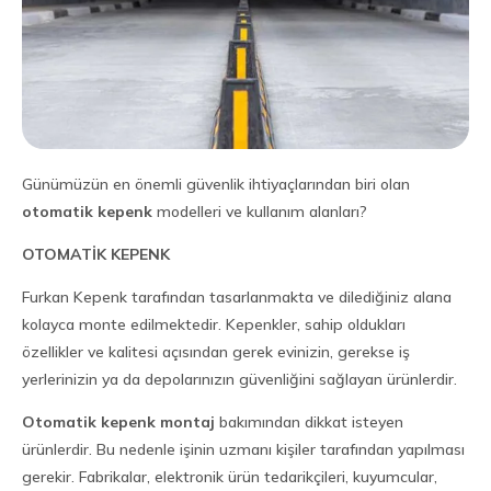
Günümüzün en önemli güvenlik ihtiyaçlarından biri olan
otomatik kepenk
modelleri ve kullanım alanları?
OTOMATİK KEPENK
Furkan Kepenk tarafından tasarlanmakta ve dilediğiniz alana
kolayca monte edilmektedir. Kepenkler, sahip oldukları
özellikler ve kalitesi açısından gerek evinizin, gerekse iş
yerlerinizin ya da depolarınızın güvenliğini sağlayan ürünlerdir.
Otomatik kepenk montaj
bakımından dikkat isteyen
ürünlerdir. Bu nedenle işinin uzmanı kişiler tarafından yapılması
gerekir. Fabrikalar, elektronik ürün tedarikçileri, kuyumcular,