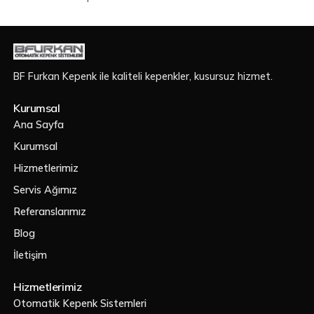
BF Furkan Kepenk ile kaliteli kepenkler, kusursuz hizmet.
Kurumsal
Ana Sayfa
Kurumsal
Hizmetlerimiz
Servis Ağımız
Referanslarımız
Blog
İletişim
Hizmetlerimiz
Otomatik Kepenk Sistemleri