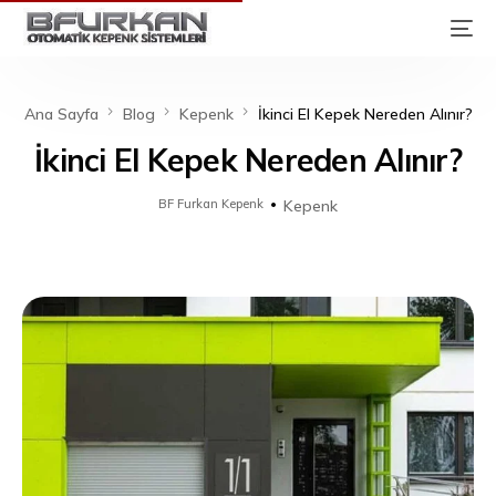
Ana Sayfa
Blog
Kepenk
İkinci El Kepek Nereden Alınır?
İkinci El Kepek Nereden Alınır?
BF Furkan Kepenk
Kepenk